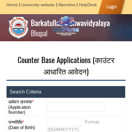
|
|
|
Home
University website
Mponline
HelpDesk
Counter Base Applications (काउंटर
आधारित आवेदन)
Search Criteria
आवेदन क्रमांक
*
(Application
Number)
Format:
जन्मतिथि
*
(Date of Birth)
(DD/MM/YYYY)